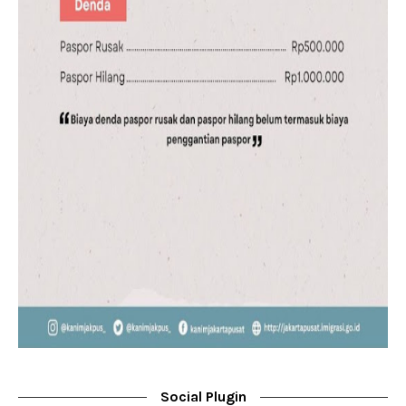
Social Plugin