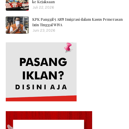
ke Kejaksaan
Juli 22, 2026
KPK Panggil 5 ASN Imigrasi dalam Kasus Pemerasan
Izin Tinggal WNA
Juni 23, 2026