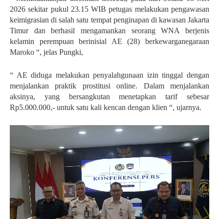
2026 sekitar pukul 23.15 WIB petugas melakukan pengawasan
keimigrasian di salah satu tempat penginapan di kawasan Jakarta
Timur dan berhasil mengamankan seorang WNA berjenis
kelamin perempuan berinisial AE (28) berkewarganegaraan
Maroko “, jelas Pungki,
“ AE diduga melakukan penyalahgunaan izin tinggal dengan
menjalankan praktik prostitusi online. Dalam menjalankan
aksinya, yang bersangkutan menetapkan tarif sebesar
Rp5.000.000,- untuk satu kali kencan dengan klien “, ujarnya.