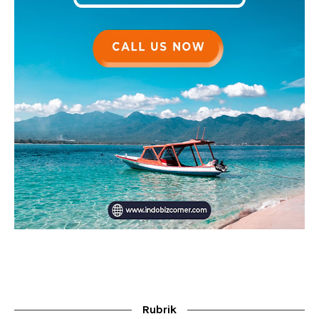
Rubrik