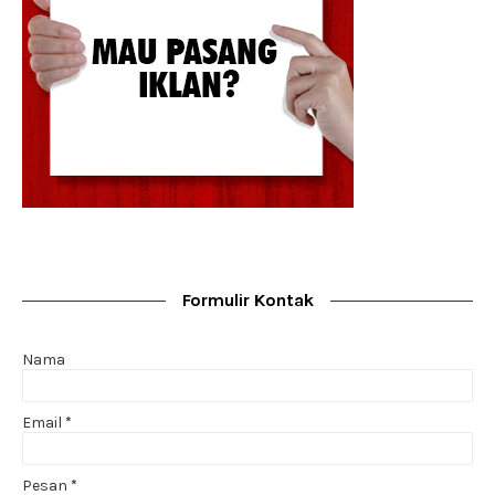
Formulir Kontak
Nama
Email
*
Pesan
*