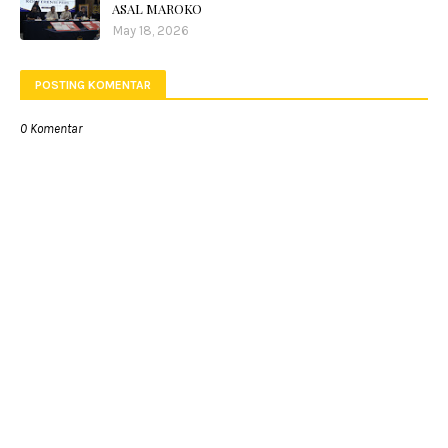
ASAL MAROKO
May 18, 2026
POSTING KOMENTAR
0 Komentar