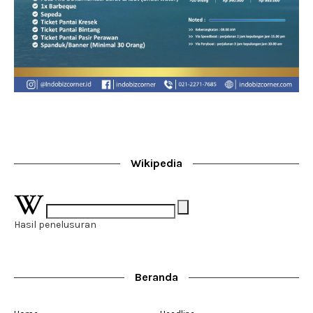
Wikipedia
Hasil penelusuran
Beranda