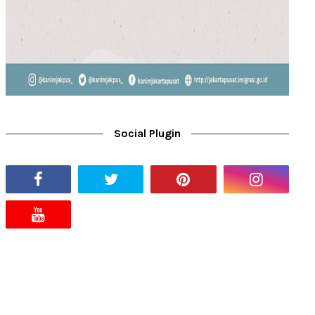
Social Plugin