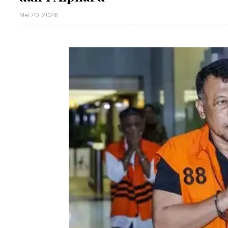
Mei 20, 2026