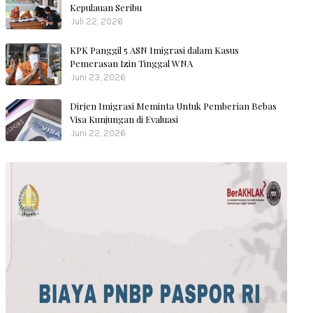
Kepulauan Seribu
Juli 22, 2026
KPK Panggil 5 ASN Imigrasi dalam Kasus
Pemerasan Izin Tinggal WNA
Juni 23, 2026
Dirjen Imigrasi Meminta Untuk Pemberian Bebas
Visa Kunjungan di Evaluasi
Juni 22, 2026