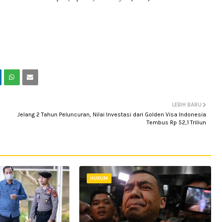
LEBIH BARU
Jelang 2 Tahun Peluncuran, Nilai Investasi dari Golden Visa Indonesia
Tembus Rp 52,1 Triliun
HUKUM