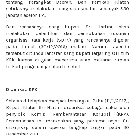
tentang Perangkat Daerah. Dan Pemkab Klaten
setidaknya melakukan pengisian jabatan sebanyak 850
jabatan eselon IIA.
Dan rencananya sang bupati, Sri Hartini, akan
melakukan pelantikan dan pengukuhan susunan
organisasi tata kerja (SOTK) yang rencananya digelar
pada Jumat (30/12/2016) malam. Namun, agenda
tersebut ditunda lantaran sang bupati terjaring OTT tim
KPK karena dugaan menerima suap miliaran rupiah
terkait pengisian jabatan tersebut.
Diperiksa KPK
Setelah ditetapkan menjadi tersangka,
Rabu (11/1/2017),
Bupati Klaten Sri Hartini diperiksa sebagai saksi oleh
penyidik Komisi Pemberantasan Korupsi (KPK)
.
Pemeriksaan ini merupakan yang pertama sejak Sri
ditangkap dalam operasi tangkap tangan pada 30
Desember 2016.