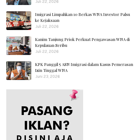
Juli 22, 2026
Imigrasi Limpahkan 10 Berkas WNA Investor Palsu
ke Kejaksaan
Juli 22, 2026
Kanim Tanjung Priok Perkuat Pengawasan WNA di
Kepulauan Seribu
Juli 22, 2026
KPK Panggil 5 ASN Imigrasi dalam Kasus Pemerasan
Izin Tinggal WNA
Juni 23, 2026