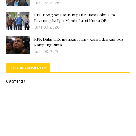
June 22, 2026
KPK Bongkar Kasus Bupati Muara Enim: Sita
Rekening Isi Rp 2 M, Ada Pakai Nama OB
June 09, 2026
KPK Dalami Komunikasi Silmy Karim dengan Bos
Kampung Rusia
June 09, 2026
POSTING KOMENTAR
0 Komentar