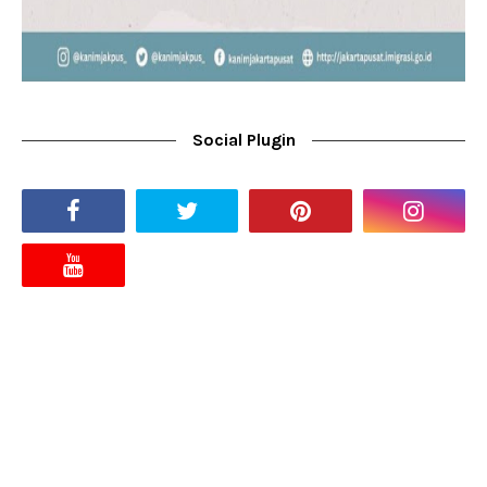
Social Plugin