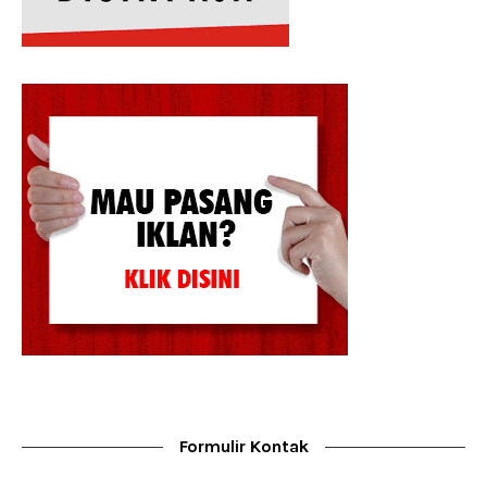
Formulir Kontak