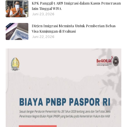
KPK Panggil 5 ASN Imigrasi dalam Kasus Pemerasan
Izin Tinggal WNA
Juni 23, 2026
Dirjen Imigrasi Meminta Untuk Pemberian Bebas
Visa Kunjungan di Evaluasi
Juni 22, 2026