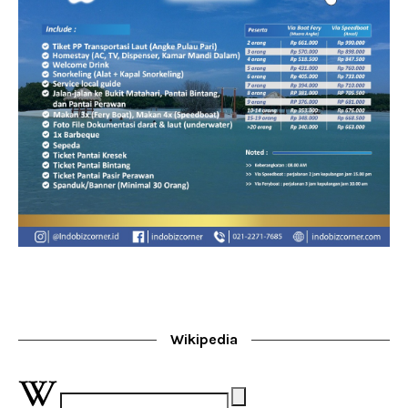
Wikipedia