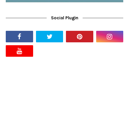
Social Plugin