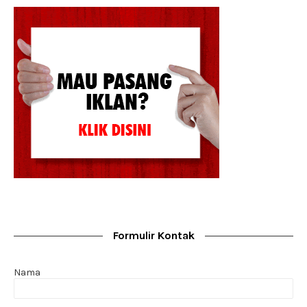
Formulir Kontak
Nama