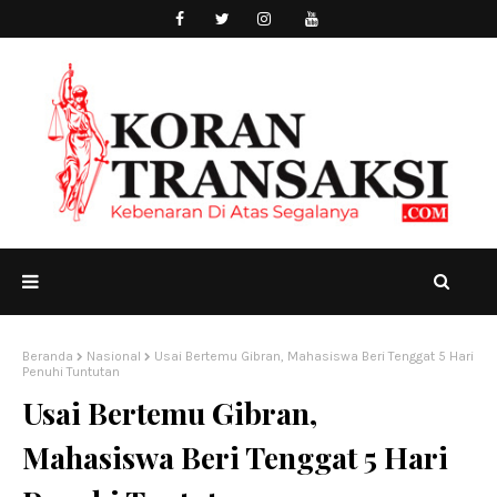
Beranda
Nasional
Usai Bertemu Gibran, Mahasiswa Beri Tenggat 5 Hari
Penuhi Tuntutan
Usai Bertemu Gibran,
Mahasiswa Beri Tenggat 5 Hari