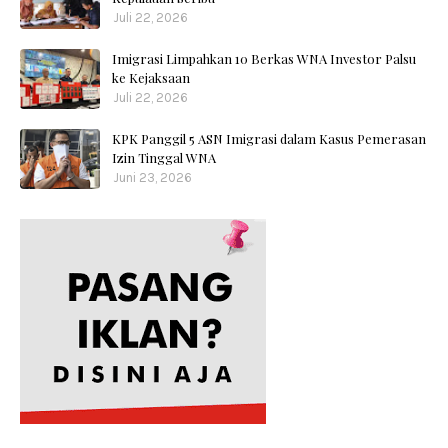
Juli 22, 2026
Imigrasi Limpahkan 10 Berkas WNA Investor Palsu
ke Kejaksaan
Juli 22, 2026
KPK Panggil 5 ASN Imigrasi dalam Kasus Pemerasan
Izin Tinggal WNA
Juni 23, 2026