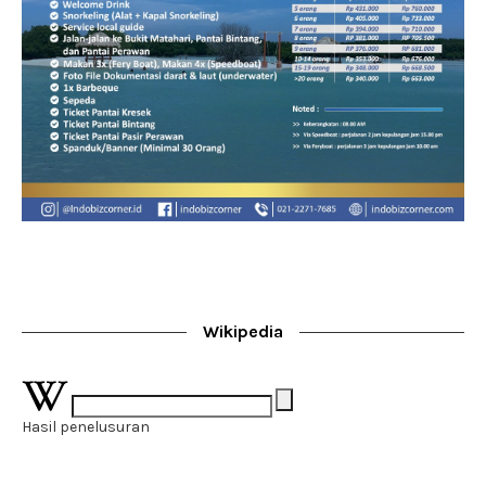
Wikipedia
Hasil penelusuran