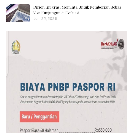
Dirjen Imigrasi Meminta Untuk Pemberian Bebas
Visa Kunjungan di Evaluasi
Juni 22, 2026