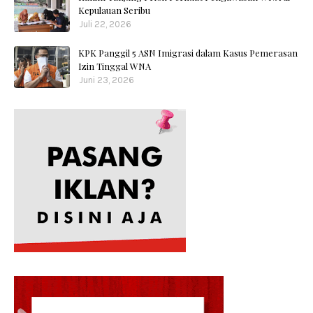
Kepulauan Seribu
Juli 22, 2026
KPK Panggil 5 ASN Imigrasi dalam Kasus Pemerasan
Izin Tinggal WNA
Juni 23, 2026