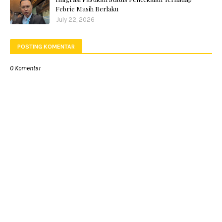
Febrie Masih Berlaku
July 22, 2026
POSTING KOMENTAR
0 Komentar