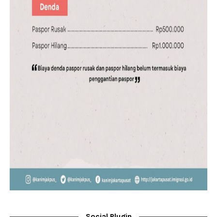
Social Plugin