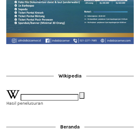
Wikipedia
Hasil penelusuran
Beranda