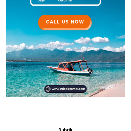
Rubrik