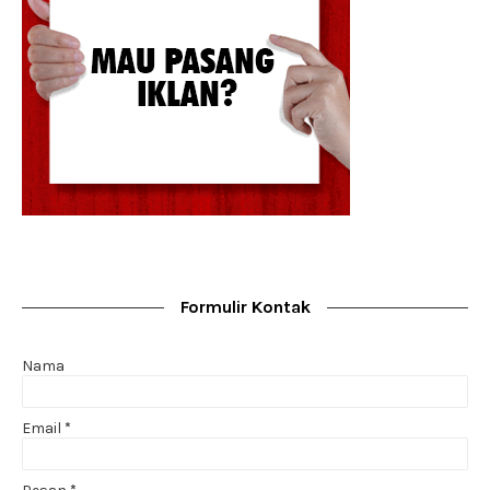
Formulir Kontak
Nama
Email
*