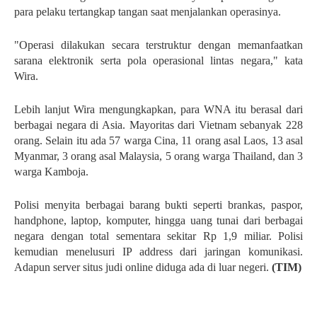
para pelaku tertangkap tangan saat menjalankan operasinya.
"Operasi dilakukan secara terstruktur dengan memanfaatkan
sarana elektronik serta pola operasional lintas negara," kata
Wira.
Lebih lanjut Wira mengungkapkan, para WNA itu berasal dari
berbagai negara di Asia. Mayoritas dari Vietnam sebanyak 228
orang. Selain itu ada 57 warga Cina, 11 orang asal Laos, 13 asal
Myanmar, 3 orang asal Malaysia, 5 orang warga Thailand, dan 3
warga Kamboja.
Polisi menyita berbagai barang bukti seperti brankas, paspor,
handphone, laptop, komputer, hingga uang tunai dari berbagai
negara dengan total sementara sekitar Rp 1,9 miliar. Polisi
kemudian menelusuri IP address dari jaringan komunikasi.
Adapun server situs judi online diduga ada di luar negeri.
(TIM)