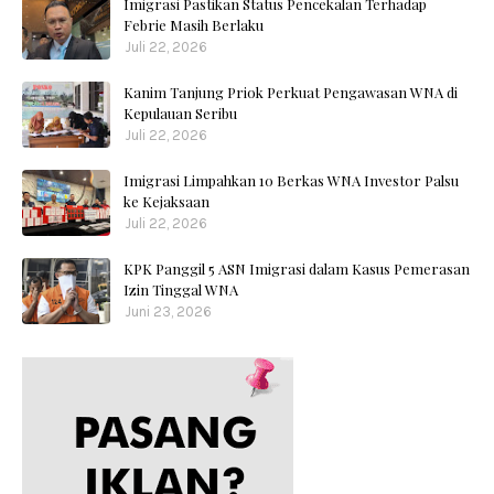
Imigrasi Pastikan Status Pencekalan Terhadap
Febrie Masih Berlaku
Juli 22, 2026
Kanim Tanjung Priok Perkuat Pengawasan WNA di
Kepulauan Seribu
Juli 22, 2026
Imigrasi Limpahkan 10 Berkas WNA Investor Palsu
ke Kejaksaan
Juli 22, 2026
KPK Panggil 5 ASN Imigrasi dalam Kasus Pemerasan
Izin Tinggal WNA
Juni 23, 2026