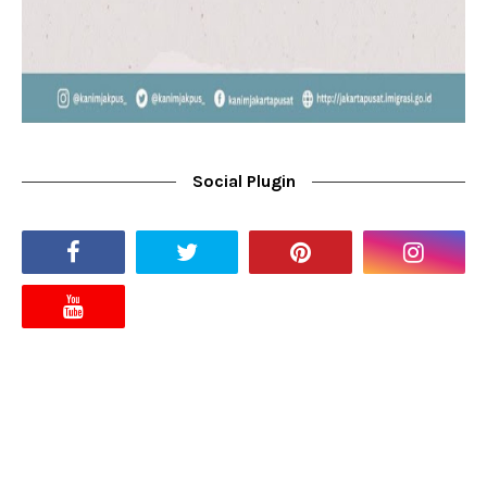
Social Plugin