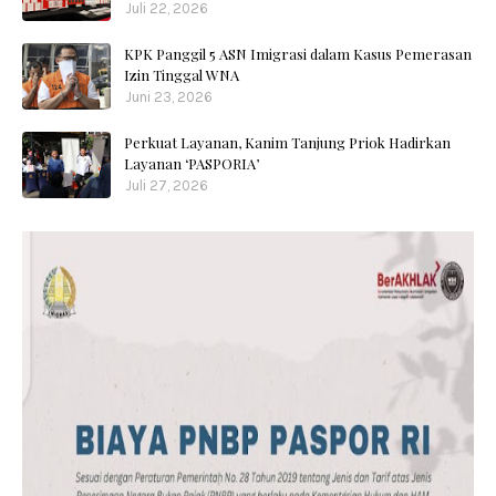
Juli 22, 2026
KPK Panggil 5 ASN Imigrasi dalam Kasus Pemerasan
Izin Tinggal WNA
Juni 23, 2026
Perkuat Layanan, Kanim Tanjung Priok Hadirkan
Layanan ‘PASPORIA’
Juli 27, 2026