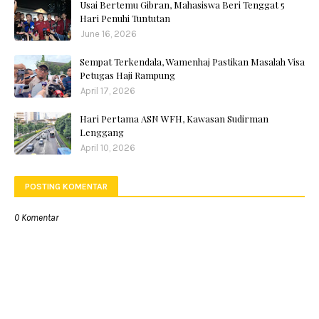
Usai Bertemu Gibran, Mahasiswa Beri Tenggat 5
Hari Penuhi Tuntutan
June 16, 2026
Sempat Terkendala, Wamenhaj Pastikan Masalah Visa
Petugas Haji Rampung
April 17, 2026
Hari Pertama ASN WFH, Kawasan Sudirman
Lenggang
April 10, 2026
POSTING KOMENTAR
0 Komentar