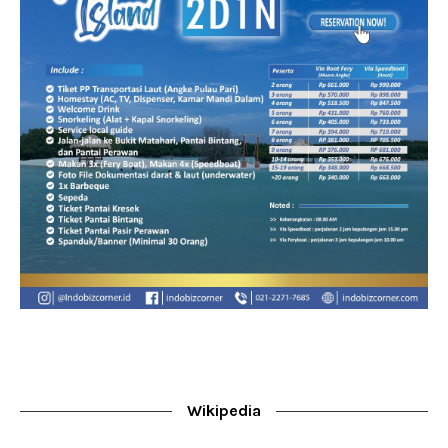
Wikipedia