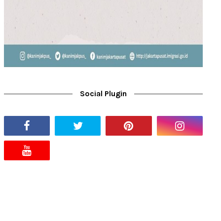
Social Plugin