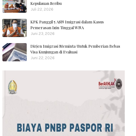
Kepulauan Seribu
Juli 22, 2026
KPK Panggil 5 ASN Imigrasi dalam Kasus
Pemerasan Izin Tinggal WNA
Juni 23, 2026
Dirjen Imigrasi Meminta Untuk Pemberian Bebas
Visa Kunjungan di Evaluasi
Juni 22, 2026