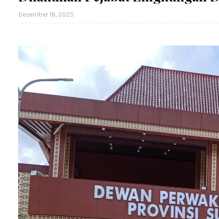
Desember 18, 2025