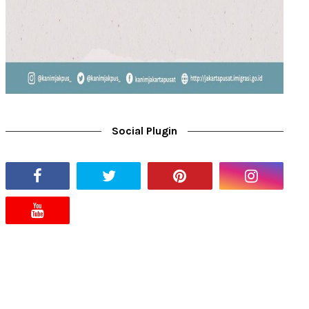
Social Plugin