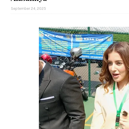
September 24, 2025