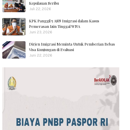
Kepulauan Seribu
Juli 22, 2026
KPK Panggil 5 ASN Imigrasi dalam Kasus
Pemerasan Izin Tinggal WNA
Juni 23, 2026
Dirjen Imigrasi Meminta Untuk Pemberian Bebas
Visa Kunjungan di Evaluasi
Juni 22, 2026