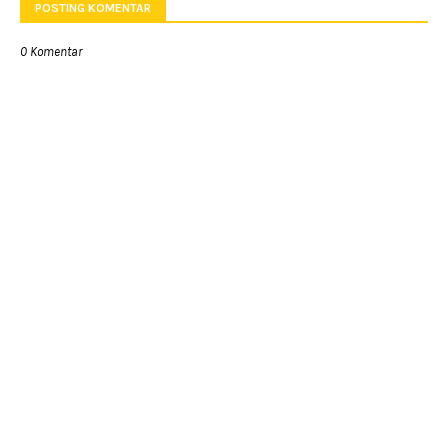
POSTING KOMENTAR
0 Komentar