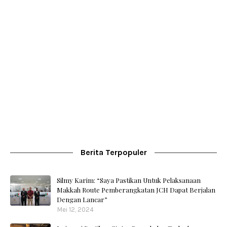
Berita Terpopuler
Silmy Karim: “Saya Pastikan Untuk Pelaksanaan
Makkah Route Pemberangkatan JCH Dapat Berjalan
Dengan Lancar”
Mei 12, 2024