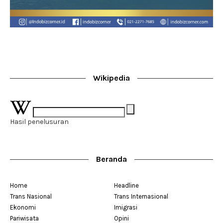
Wikipedia
Hasil penelusuran
Beranda
Home
Headline
Trans Nasional
Trans Internasional
Ekonomi
Imigrasi
Pariwisata
Opini