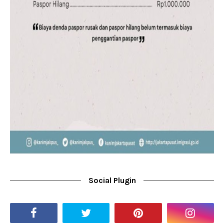
Social Plugin