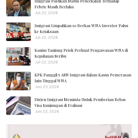
Imigrasi Pastikan Status Pencekalan Terhadap
Febrie Masih Berlaku
Juli 22, 2026
Imigrasi Limpahkan 10 Berkas WNA Investor Palsu
ke Kejaksaan
Juli 22, 2026
Kanim Tanjung Priok Perkuat Pengawasan WNA di
Kepulauan Seribu
Juli 22, 2026
KPK Panggil 5 ASN Imigrasi dalam Kasus Pemerasan
Izin Tinggal WNA
Juni 23, 2026
Dirjen Imigrasi Meminta Untuk Pemberian Bebas
Visa Kunjungan di Evaluasi
Juni 22, 2026