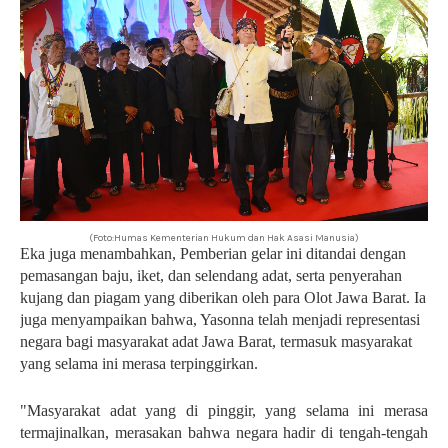
(Foto:Humas Kementerian Hukum dan Hak Asasi Manusia)
Eka juga menambahkan, Pemberian gelar ini ditandai dengan
pemasangan baju, iket, dan selendang adat, serta penyerahan
kujang dan piagam yang diberikan oleh para Olot Jawa Barat. Ia
juga menyampaikan bahwa, Yasonna telah menjadi representasi
negara bagi masyarakat adat Jawa Barat, termasuk masyarakat
yang selama ini merasa terpinggirkan.
"Masyarakat adat yang di pinggir, yang selama ini merasa
termajinalkan, merasakan bahwa negara hadir di tengah-tengah