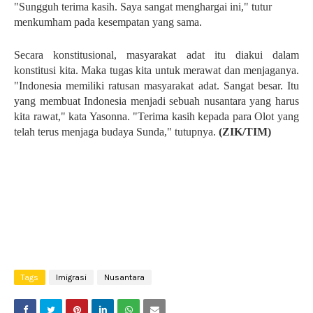
"Sungguh terima kasih. Saya sangat menghargai ini," tutur
menkumham pada kesempatan yang sama.
Secara konstitusional, masyarakat adat itu diakui dalam
konstitusi kita. Maka tugas kita untuk merawat dan menjaganya.
"Indonesia memiliki ratusan masyarakat adat. Sangat besar. Itu
yang membuat Indonesia menjadi sebuah nusantara yang harus
kita rawat," kata Yasonna. "Terima kasih kepada para Olot yang
telah terus menjaga budaya Sunda," tutupnya.
(ZIK/TIM)
Tags
Imigrasi
Nusantara