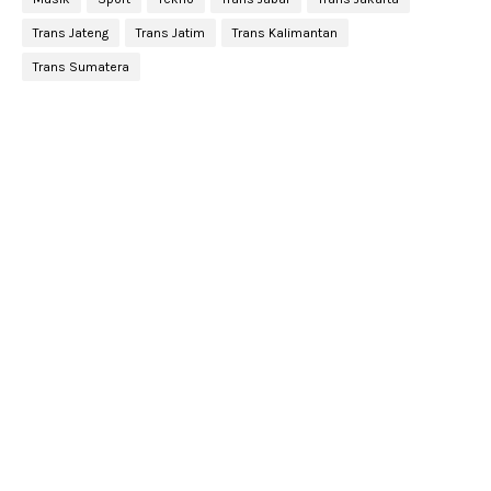
Trans Jateng
Trans Jatim
Trans Kalimantan
Trans Sumatera