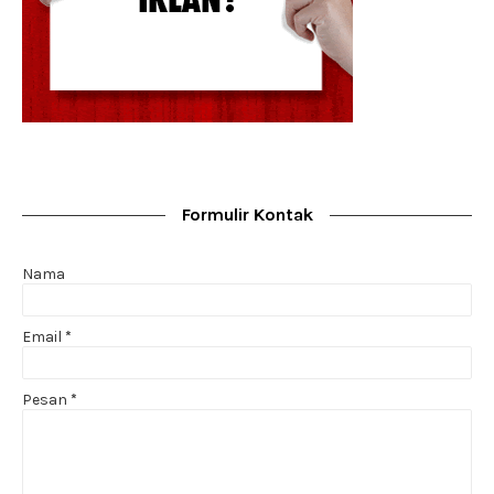
Formulir Kontak
Nama
Email
*
Pesan
*