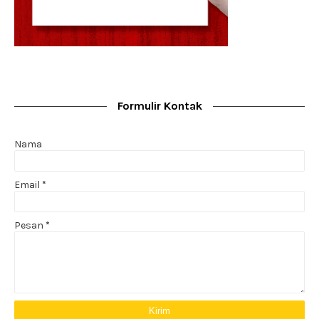
Formulir Kontak
Nama
Email
*
Pesan
*