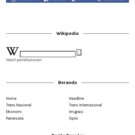
Wikipedia
Hasil penelusuran
Beranda
Home
Headline
Trans Nasional
Trans Internasional
Ekonomi
Imigrasi
Pariwisata
Opini