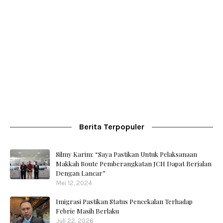
Berita Terpopuler
Silmy Karim: “Saya Pastikan Untuk Pelaksanaan
Makkah Route Pemberangkatan JCH Dapat Berjalan
Dengan Lancar”
Mei 12, 2024
Imigrasi Pastikan Status Pencekalan Terhadap
Febrie Masih Berlaku
Juli 22, 2026