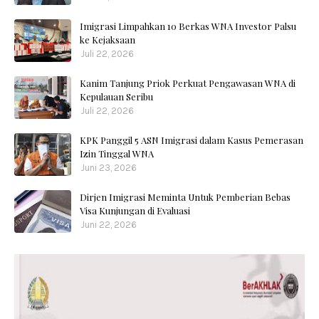
Imigrasi Limpahkan 10 Berkas WNA Investor Palsu
ke Kejaksaan
Juli 22, 2026
Kanim Tanjung Priok Perkuat Pengawasan WNA di
Kepulauan Seribu
Juli 22, 2026
KPK Panggil 5 ASN Imigrasi dalam Kasus Pemerasan
Izin Tinggal WNA
Juni 23, 2026
Dirjen Imigrasi Meminta Untuk Pemberian Bebas
Visa Kunjungan di Evaluasi
Juni 22, 2026