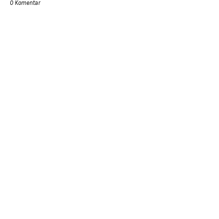
0 Komentar