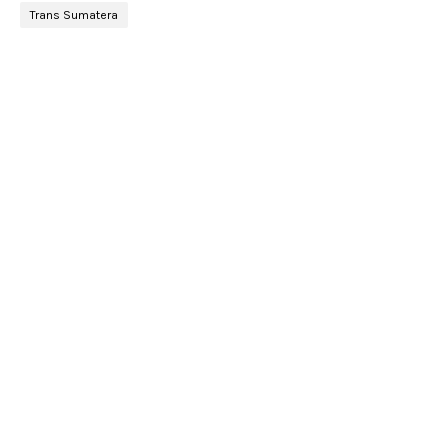
Trans Sumatera