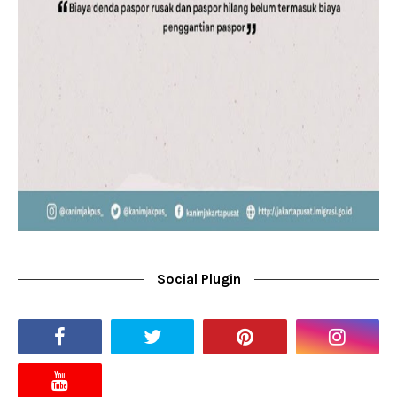
Social Plugin