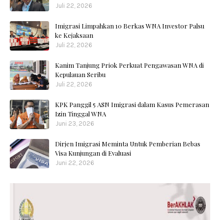
Juli 22, 2026
Imigrasi Limpahkan 10 Berkas WNA Investor Palsu
ke Kejaksaan
Juli 22, 2026
Kanim Tanjung Priok Perkuat Pengawasan WNA di
Kepulauan Seribu
Juli 22, 2026
KPK Panggil 5 ASN Imigrasi dalam Kasus Pemerasan
Izin Tinggal WNA
Juni 23, 2026
Dirjen Imigrasi Meminta Untuk Pemberian Bebas
Visa Kunjungan di Evaluasi
Juni 22, 2026