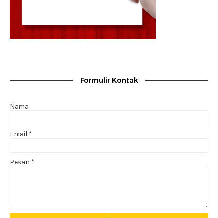
Formulir Kontak
Nama
Email
*
Pesan
*