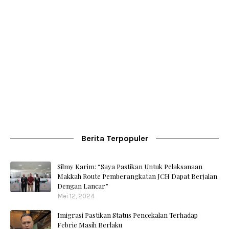
Berita Terpopuler
Silmy Karim: “Saya Pastikan Untuk Pelaksanaan
Makkah Route Pemberangkatan JCH Dapat Berjalan
Dengan Lancar”
Mei 12, 2024
Imigrasi Pastikan Status Pencekalan Terhadap
Febrie Masih Berlaku