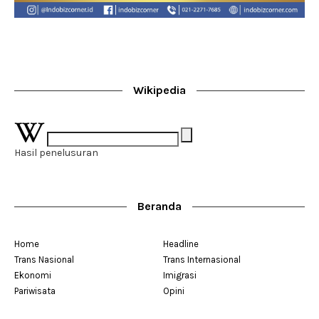
Wikipedia
Hasil penelusuran
Beranda
Home
Headline
Trans Nasional
Trans Internasional
Ekonomi
Imigrasi
Pariwisata
Opini