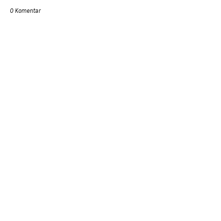
0 Komentar