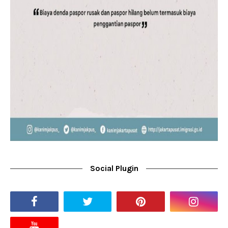
Social Plugin