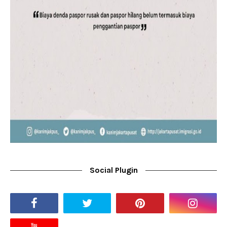
Social Plugin