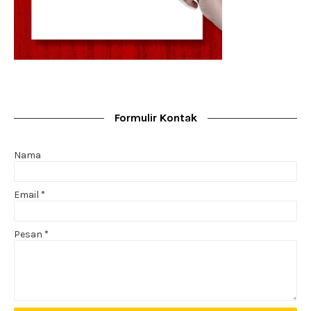
Formulir Kontak
Nama
Email
*
Pesan
*