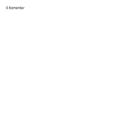
0 Komentar