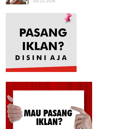
Juni 23, 2026