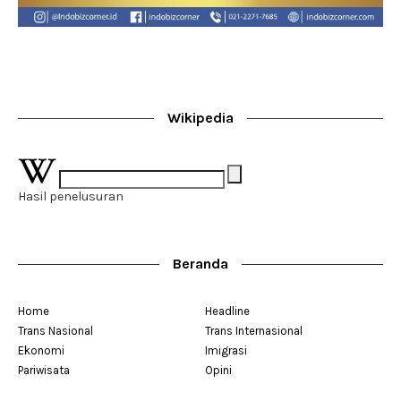
Wikipedia
Hasil penelusuran
Beranda
Home
Headline
Trans Nasional
Trans Internasional
Ekonomi
Imigrasi
Pariwisata
Opini