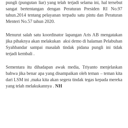
pungli (pungutan liar) yang telah terjadi selama ini, hal tersebut
sangat bertentangan dengan Peraturan Presiden RI No.97
tahun.2014 tentang pelayanan terpadu satu pintu dan Peraturan
Menteri No.57 tahun 2020.
Menurut salah satu koordinator lapangan Aris AB mengatakan
jika pihaknya akan melakukan
aksi demo di halaman Pelabuhan
Syahbandar sampai masalah tindak pidana pungli ini tidak
terjadi kembali .
Sementara itu dihadapan awak media, Triyanto menjelaskan
bahwa jika benar apa yang disampaikan oleh teman – teman kita
dari LSM ini ,maka kita akan segera tindak tegas kepada mereka
yang telah melakukannya .
NH