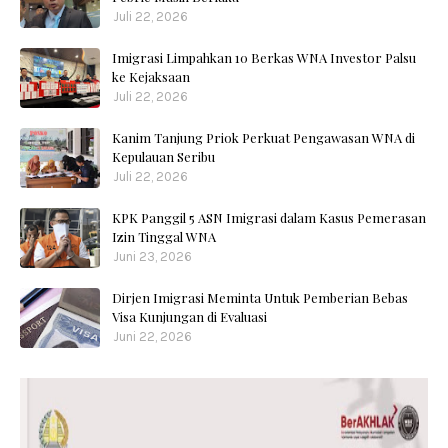
Juli 22, 2026
Imigrasi Limpahkan 10 Berkas WNA Investor Palsu
ke Kejaksaan
Juli 22, 2026
Kanim Tanjung Priok Perkuat Pengawasan WNA di
Kepulauan Seribu
Juli 22, 2026
KPK Panggil 5 ASN Imigrasi dalam Kasus Pemerasan
Izin Tinggal WNA
Juni 23, 2026
Dirjen Imigrasi Meminta Untuk Pemberian Bebas
Visa Kunjungan di Evaluasi
Juni 22, 2026