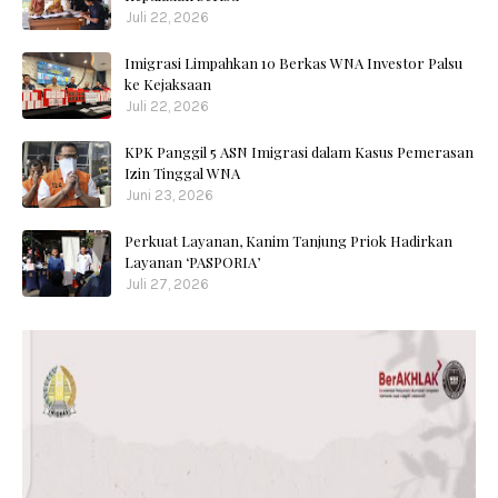
Juli 22, 2026
Imigrasi Limpahkan 10 Berkas WNA Investor Palsu
ke Kejaksaan
Juli 22, 2026
KPK Panggil 5 ASN Imigrasi dalam Kasus Pemerasan
Izin Tinggal WNA
Juni 23, 2026
Perkuat Layanan, Kanim Tanjung Priok Hadirkan
Layanan ‘PASPORIA’
Juli 27, 2026