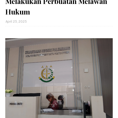
Melakukan Perbuatan Melawan
Hukum
April 25, 2025