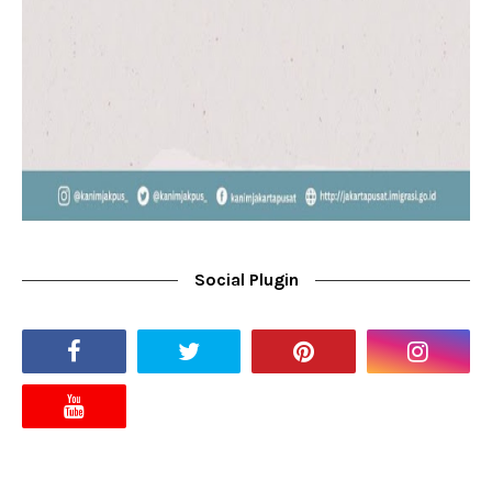
Social Plugin