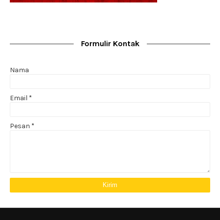
Formulir Kontak
Nama
Email
*
Pesan
*