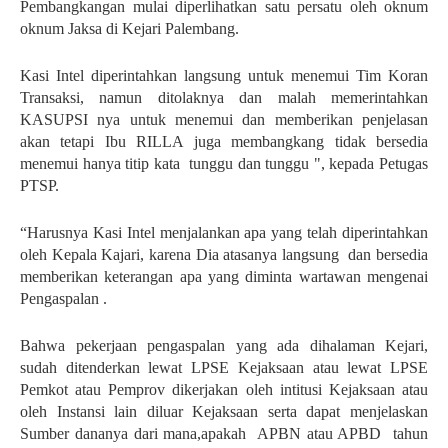
Pembangkangan mulai diperlihatkan satu persatu oleh oknum
oknum Jaksa di Kejari Palembang.
Kasi Intel diperintahkan langsung untuk menemui Tim Koran
Transaksi, namun ditolaknya dan malah memerintahkan
KASUPSI nya untuk menemui dan memberikan penjelasan
akan tetapi Ibu RILLA juga membangkang tidak bersedia
menemui hanya titip kata tunggu dan tunggu ", kepada Petugas
PTSP.
“Harusnya Kasi Intel menjalankan apa yang telah diperintahkan
oleh Kepala Kajari, karena Dia atasanya langsung dan bersedia
memberikan keterangan apa yang diminta wartawan mengenai
Pengaspalan .
Bahwa pekerjaan pengaspalan yang ada dihalaman Kejari,
sudah ditenderkan lewat LPSE Kejaksaan atau lewat LPSE
Pemkot atau Pemprov dikerjakan oleh intitusi Kejaksaan atau
oleh Instansi lain diluar Kejaksaan serta dapat menjelaskan
Sumber dananya dari mana,apakah APBN atau APBD tahun