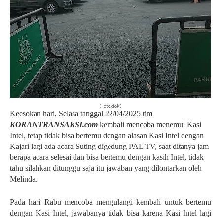
(Foto:dok)
Keesokan hari, Selasa tanggal 22/04/2025 tim
KORANTRANSAKSI.com
kembali mencoba menemui Kasi
Intel, tetap tidak bisa bertemu dengan alasan Kasi Intel dengan
Kajari lagi ada acara Suting digedung PAL TV, saat ditanya jam
berapa acara selesai dan bisa bertemu dengan kasih Intel, tidak
tahu silahkan ditunggu saja itu jawaban yang dilontarkan oleh
Melinda.
Pada hari Rabu mencoba mengulangi kembali untuk bertemu
dengan Kasi Intel, jawabanya tidak bisa karena Kasi Intel lagi