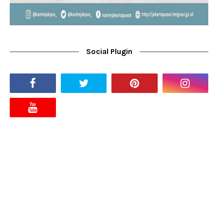
Social Plugin