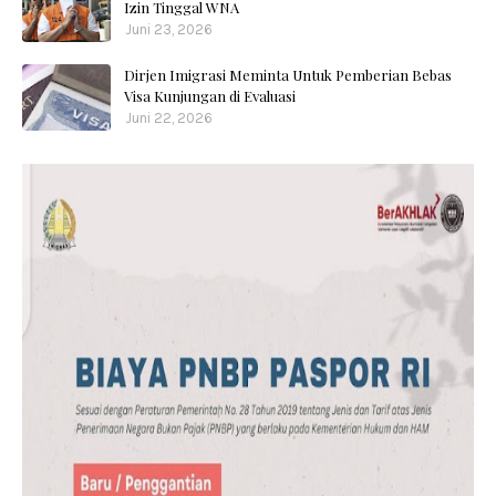
Izin Tinggal WNA
Juni 23, 2026
Dirjen Imigrasi Meminta Untuk Pemberian Bebas
Visa Kunjungan di Evaluasi
Juni 22, 2026