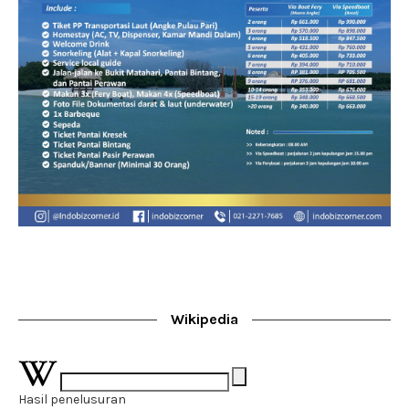
Wikipedia
Hasil penelusuran