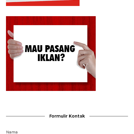
Formulir Kontak
Nama