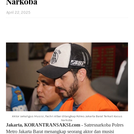
Narkoba
April 22, 2025
Aktor sekaligus Musisi, Fachri Albar ditangkap Polres Jakarta Barat Terkait Kasus
Narkoba
Jakarta, KORANTRANSAKSI.com -
Satresnarkoba Polres
Metro Jakarta Barat menangkap seorang aktor dan musisi