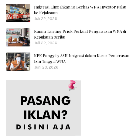
Imigrasi Limpahkan 10 Berkas WNA Investor Palsu
ke Kejaksaan
Juli 22, 2026
Kanim Tanjung Priok Perkuat Pengawasan WNA di
Kepulauan Seribu
Juli 22, 2026
KPK Panggil 5 ASN Imigrasi dalam Kasus Pemerasan
Izin Tinggal WNA
Juni 23, 2026