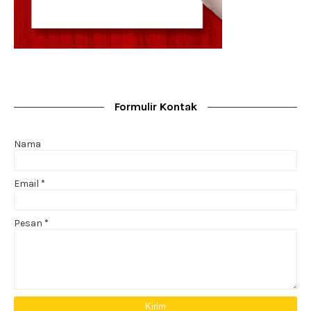
Formulir Kontak
Nama
Email
*
Pesan
*