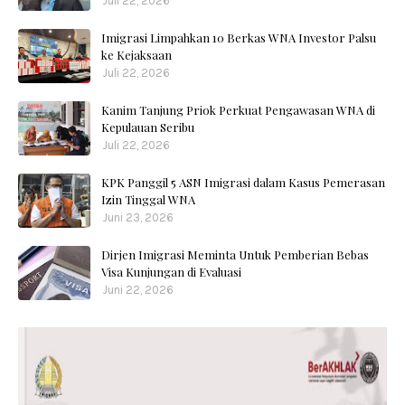
Juli 22, 2026
Imigrasi Limpahkan 10 Berkas WNA Investor Palsu
ke Kejaksaan
Juli 22, 2026
Kanim Tanjung Priok Perkuat Pengawasan WNA di
Kepulauan Seribu
Juli 22, 2026
KPK Panggil 5 ASN Imigrasi dalam Kasus Pemerasan
Izin Tinggal WNA
Juni 23, 2026
Dirjen Imigrasi Meminta Untuk Pemberian Bebas
Visa Kunjungan di Evaluasi
Juni 22, 2026