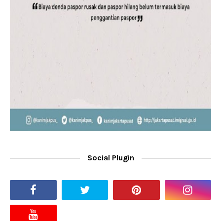
Social Plugin