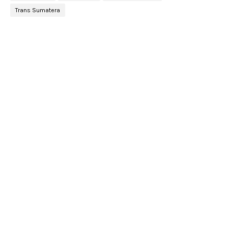
Trans Sumatera