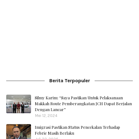
Berita Terpopuler
Silmy Karim: “Saya Pastikan Untuk Pelaksanaan
Makkah Route Pemberangkatan JCH Dapat Berjalan
Dengan Lancar”
Mei 12, 2024
Imigrasi Pastikan Status Pencekalan Terhadap
Febrie Masih Berlaku