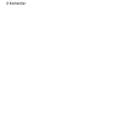
0 Komentar