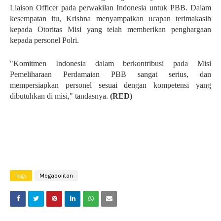
Liaison Officer pada perwakilan Indonesia untuk PBB. Dalam
kesempatan itu, Krishna menyampaikan ucapan terimakasih
kepada Otoritas Misi yang telah memberikan penghargaan
kepada personel Polri.
"Komitmen Indonesia dalam berkontribusi pada Misi
Pemeliharaan Perdamaian PBB sangat serius, dan
mempersiapkan personel sesuai dengan kompetensi yang
dibutuhkan di misi," tandasnya.
(RED)
Tags
Megapolitan