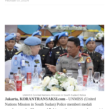
Februari 01, 2024
UNMISS (United Nations Mission In South Sudan) Police
Jakarta, KORANTRANSAKSI.com -
UNMISS (United
Nations Mission in South Sudan) Police memberi medali