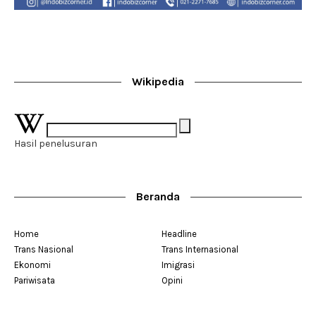
Wikipedia
Hasil penelusuran
Beranda
Home
Headline
Trans Nasional
Trans Internasional
Ekonomi
Imigrasi
Pariwisata
Opini