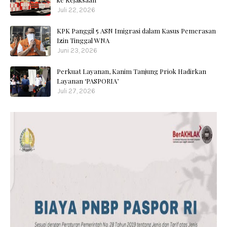
Juli 22, 2026
KPK Panggil 5 ASN Imigrasi dalam Kasus Pemerasan
Izin Tinggal WNA
Juni 23, 2026
Perkuat Layanan, Kanim Tanjung Priok Hadirkan
Layanan ‘PASPORIA’
Juli 27, 2026