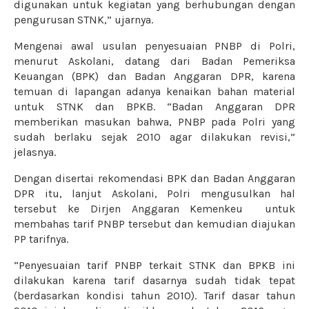
digunakan untuk kegiatan yang berhubungan dengan
pengurusan STNK,” ujarnya.
Mengenai awal usulan penyesuaian PNBP di Polri,
menurut Askolani, datang dari Badan Pemeriksa
Keuangan (BPK) dan Badan Anggaran DPR, karena
temuan di lapangan adanya kenaikan bahan material
untuk STNK dan BPKB. “Badan Anggaran DPR
memberikan masukan bahwa, PNBP pada Polri yang
sudah berlaku sejak 2010 agar dilakukan revisi,”
jelasnya.
Dengan disertai rekomendasi BPK dan Badan Anggaran
DPR itu, lanjut Askolani, Polri mengusulkan hal
tersebut ke Dirjen Anggaran Kemenkeu untuk
membahas tarif PNBP tersebut dan kemudian diajukan
PP tarifnya.
“Penyesuaian tarif PNBP terkait STNK dan BPKB ini
dilakukan karena tarif dasarnya sudah tidak tepat
(berdasarkan kondisi tahun 2010). Tarif dasar tahun