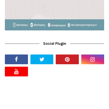
Social Plugin