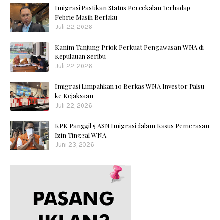
Imigrasi Pastikan Status Pencekalan Terhadap
Febrie Masih Berlaku
Juli 22, 2026
Kanim Tanjung Priok Perkuat Pengawasan WNA di
Kepulauan Seribu
Juli 22, 2026
Imigrasi Limpahkan 10 Berkas WNA Investor Palsu
ke Kejaksaan
Juli 22, 2026
KPK Panggil 5 ASN Imigrasi dalam Kasus Pemerasan
Izin Tinggal WNA
Juni 23, 2026