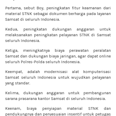
Pertama, sebut Boy, peningkatan fitur keamanan dari
material STNK sebagai dokumen berharga pada layanan
Samsat di seluruh Indonesia.
Kedua, peningkatan dukungan anggaran untuk
melaksanakan peningkatan pelayanan STNK di Samsat
seluruh Indonesia.
Ketiga, meningkatnya biaya perawatan peralatan
Samsat dan dukungan biaya jaringan, agar dapat online
seluruh Polres-Polda seluruh Indonesia.
Keempat, adalah modernisasi alat komputerisasi
Samsat seluruh Indonesia untuk wujudkan pelayanan
yang standar.
Kelima, dukungan anggaran untuk pembangunan
sarana prasarana kantor Samsat di seluruh Indonesia.
Keenam, biaya penyiapan material STNK dan
pendukungnya dan penyesuaian insentif untuk petugas