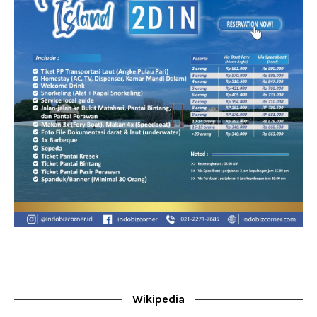
Wikipedia