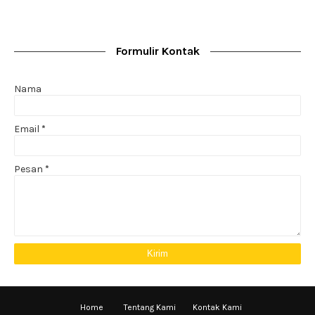
Formulir Kontak
Nama
Email
*
Pesan
*
Home
Tentang Kami
Kontak Kami