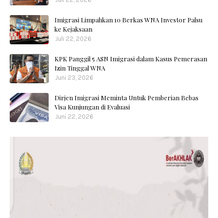
Imigrasi Limpahkan 10 Berkas WNA Investor Palsu
ke Kejaksaan
Juli 22, 2026
KPK Panggil 5 ASN Imigrasi dalam Kasus Pemerasan
Izin Tinggal WNA
Juni 23, 2026
Dirjen Imigrasi Meminta Untuk Pemberian Bebas
Visa Kunjungan di Evaluasi
Juni 22, 2026