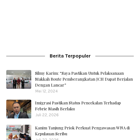
Berita Terpopuler
Silmy Karim: “Saya Pastikan Untuk Pelaksanaan
Makkah Route Pemberangkatan JCH Dapat Berjalan
Dengan Lancar”
Mei 12, 2024
Imigrasi Pastikan Status Pencekalan Terhadap
Febrie Masih Berlaku
Juli 22, 2026
Kanim Tanjung Priok Perkuat Pengawasan WNA di
Kepulauan Seribu
Juli 22, 2026