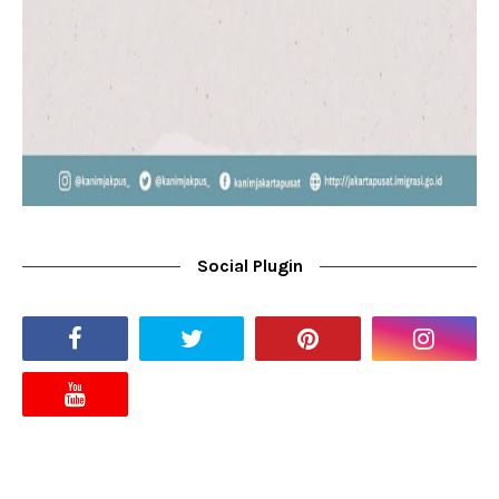
Social Plugin