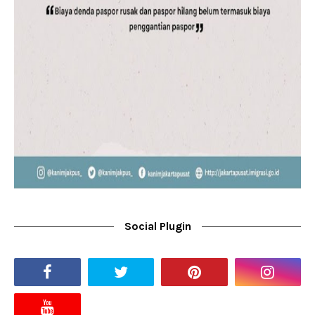
Social Plugin