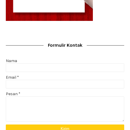
Formulir Kontak
Nama
Email
*
Pesan
*