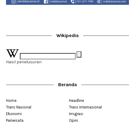
Wikipedia
Hasil penelusuran
Beranda
Home
Headline
Trans Nasional
Trans Internasional
Ekonomi
Imigrasi
Pariwisata
Opini