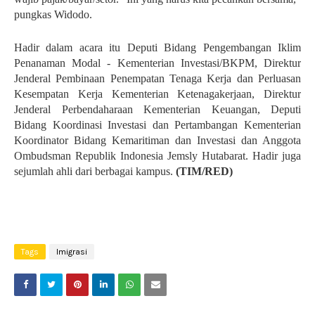
pungkas Widodo.
Hadir dalam acara itu Deputi Bidang Pengembangan Iklim
Penanaman Modal - Kementerian Investasi/BKPM, Direktur
Jenderal Pembinaan Penempatan Tenaga Kerja dan Perluasan
Kesempatan Kerja Kementerian Ketenagakerjaan, Direktur
Jenderal Perbendaharaan Kementerian Keuangan, Deputi
Bidang Koordinasi Investasi dan Pertambangan Kementerian
Koordinator Bidang Kemaritiman dan Investasi dan Anggota
Ombudsman Republik Indonesia Jemsly Hutabarat. Hadir juga
sejumlah ahli dari berbagai kampus.
(TIM/RED)
Tags
Imigrasi