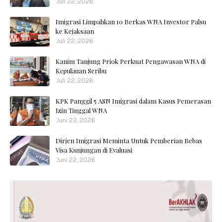
Juli 22, 2026
Imigrasi Limpahkan 10 Berkas WNA Investor Palsu
ke Kejaksaan
Juli 22, 2026
Kanim Tanjung Priok Perkuat Pengawasan WNA di
Kepulauan Seribu
Juli 22, 2026
KPK Panggil 5 ASN Imigrasi dalam Kasus Pemerasan
Izin Tinggal WNA
Juni 23, 2026
Dirjen Imigrasi Meminta Untuk Pemberian Bebas
Visa Kunjungan di Evaluasi
Juni 22, 2026