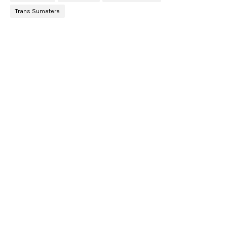
Trans Sumatera