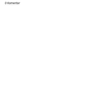
0 Komentar