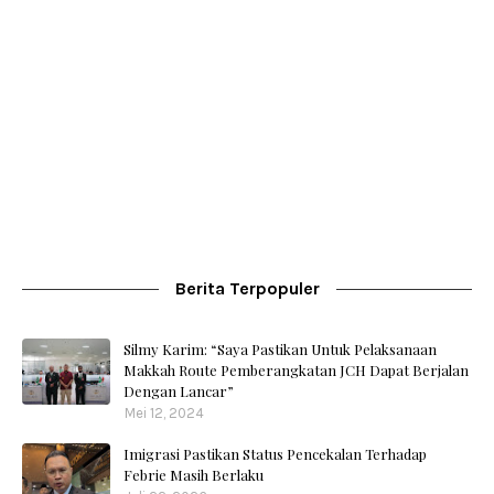
Berita Terpopuler
Silmy Karim: “Saya Pastikan Untuk Pelaksanaan
Makkah Route Pemberangkatan JCH Dapat Berjalan
Dengan Lancar”
Mei 12, 2024
Imigrasi Pastikan Status Pencekalan Terhadap
Febrie Masih Berlaku